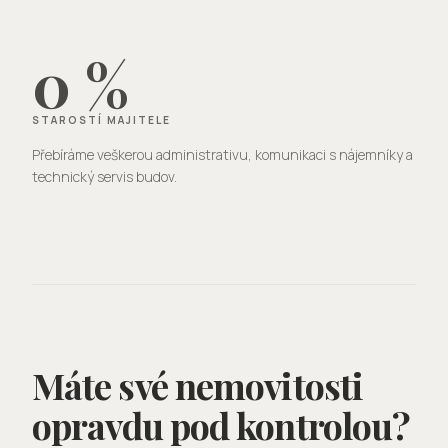
0 %
STAROSTÍ MAJITELE
Přebíráme veškerou administrativu, komunikaci s nájemníky a
technický servis budov.
Máte své nemovitosti
opravdu pod kontrolou?