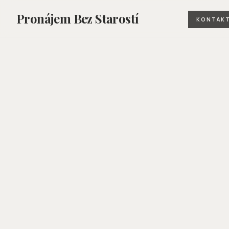
Pronájem Bez Starostí
KONTAK